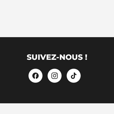
SUIVEZ-NOUS !