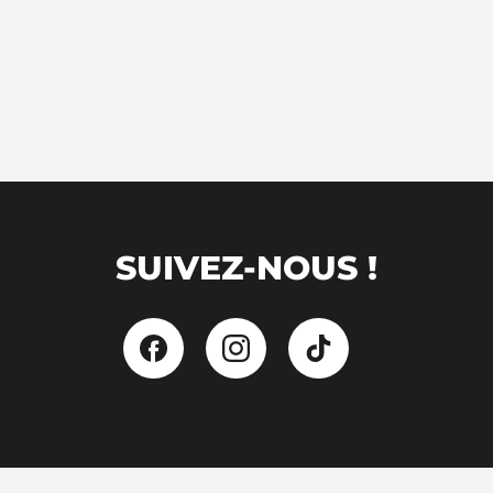
SUIVEZ-NOUS !