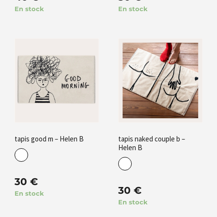
En stock
En stock
tapis good m – Helen B
tapis naked couple b –
Helen B
30
€
30
€
En stock
En stock