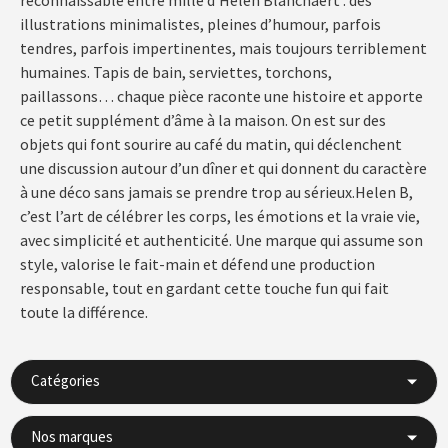
illustrations minimalistes, pleines d’humour, parfois
tendres, parfois impertinentes, mais toujours terriblement
humaines. Tapis de bain, serviettes, torchons,
paillassons… chaque pièce raconte une histoire et apporte
ce petit supplément d’âme à la maison. On est sur des
objets qui font sourire au café du matin, qui déclenchent
une discussion autour d’un dîner et qui donnent du caractère
à une déco sans jamais se prendre trop au sérieux.Helen B,
c’est l’art de célébrer les corps, les émotions et la vraie vie,
avec simplicité et authenticité. Une marque qui assume son
style, valorise le fait-main et défend une production
responsable, tout en gardant cette touche fun qui fait
toute la différence.
Catégories
Nos marques