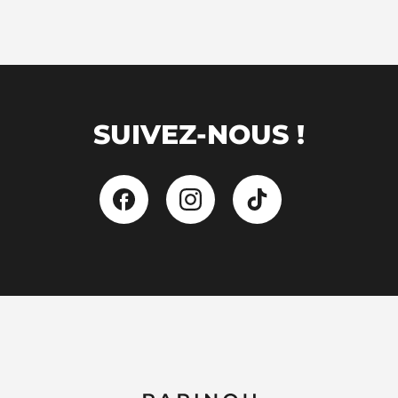
SUIVEZ-NOUS !