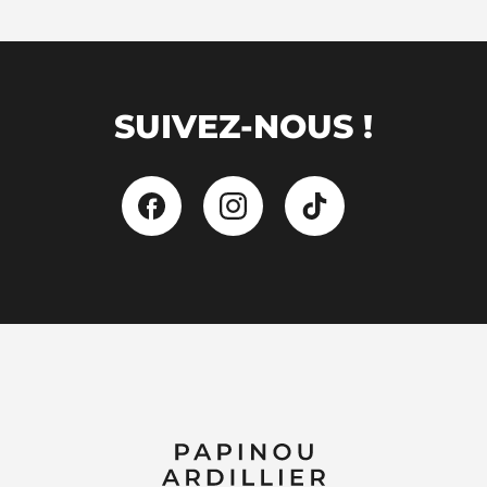
SUIVEZ-NOUS !