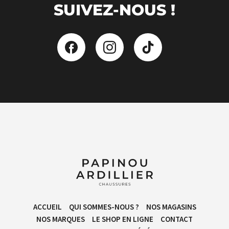
SUIVEZ-NOUS !
ACCUEIL
QUI SOMMES-NOUS ?
NOS MAGASINS
NOS MARQUES
LE SHOP EN LIGNE
CONTACT