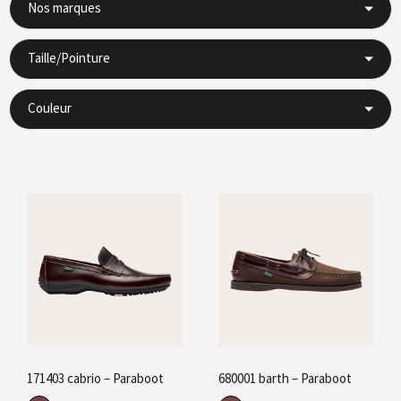
Nos marques
Taille/Pointure
Couleur
171403 cabrio – Paraboot
680001 barth – Paraboot