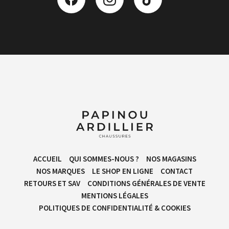
ACCUEIL
QUI SOMMES-NOUS ?
NOS MAGASINS
NOS MARQUES
LE SHOP EN LIGNE
CONTACT
RETOURS ET SAV
CONDITIONS GÉNÉRALES DE VENTE​
MENTIONS LÉGALES
POLITIQUES DE CONFIDENTIALITÉ & COOKIES