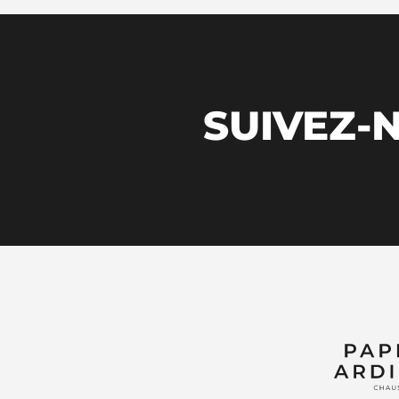
SUIVEZ-N