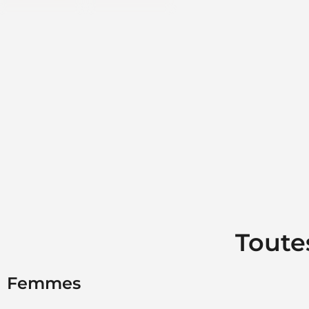
Toute
Femmes