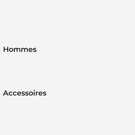
Hommes
Accessoires