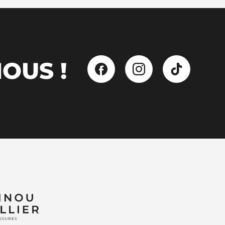
OUS !