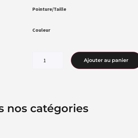
Pointure/Taille
Couleur
Ajouter au panier
s nos catégories