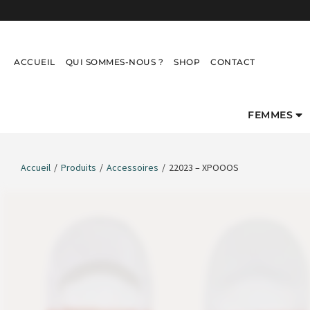
ACCUEIL
QUI SOMMES-NOUS ?
SHOP
CONTACT
FEMMES
Accueil
/
Produits
/
Accessoires
/
22023 – XPOOOS