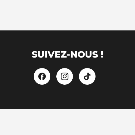
SUIVEZ-NOUS !