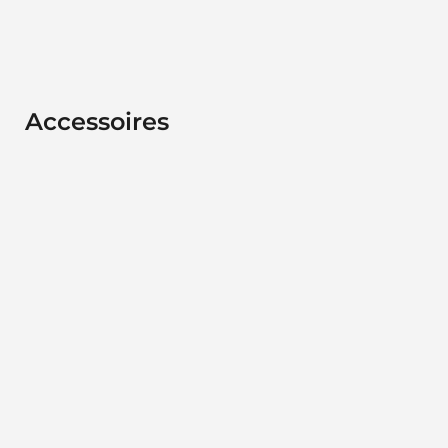
Accessoires