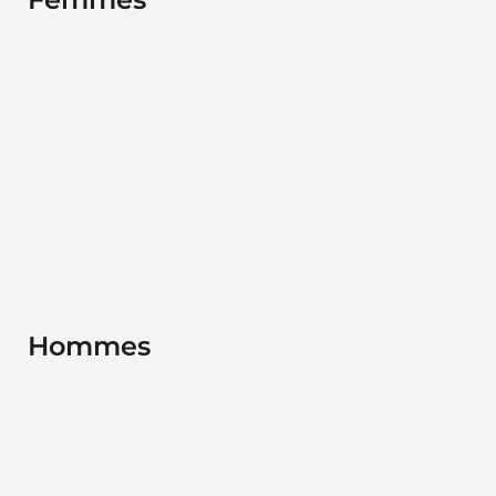
Hommes