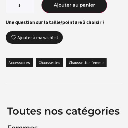
Ajouter au panier
Une question sur la taille/pointure à choisir ?
Ajouter à ma wishlist
Accessoires
Chaussettes
Chaussettes femme
Toutes nos catégories
Femmes