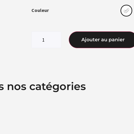
Couleur
Ajouter au panier
s nos catégories