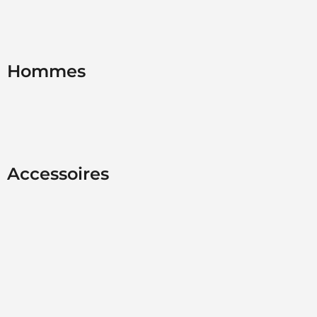
Hommes
Accessoires