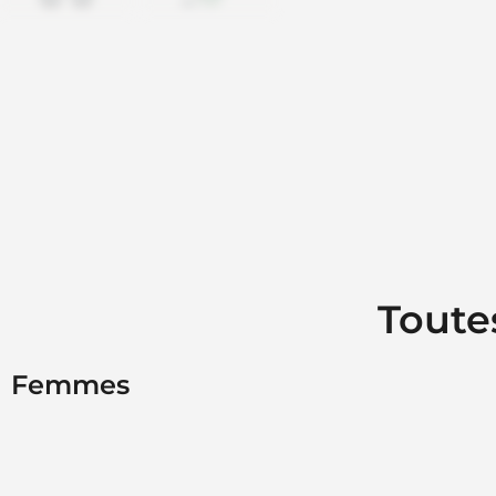
Toute
Femmes