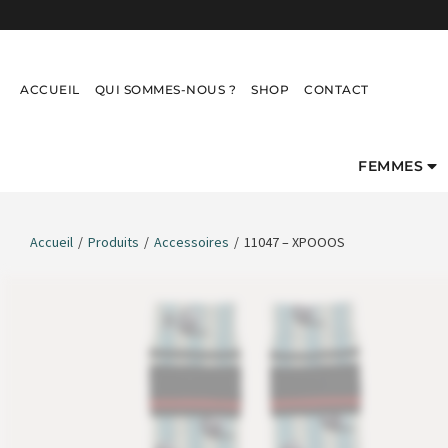
ACCUEIL
QUI SOMMES-NOUS ?
SHOP
CONTACT
FEMMES
Accueil
/
Produits
/
Accessoires
/
11047 – XPOOOS