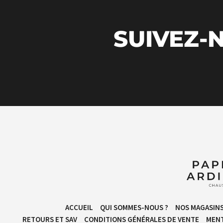
SUIVEZ-N
ACCUEIL
QUI SOMMES-NOUS ?
NOS MAGASIN
RETOURS ET SAV
CONDITIONS GÉNÉRALES DE VENTE​
MENT