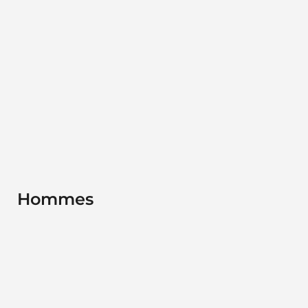
Hommes