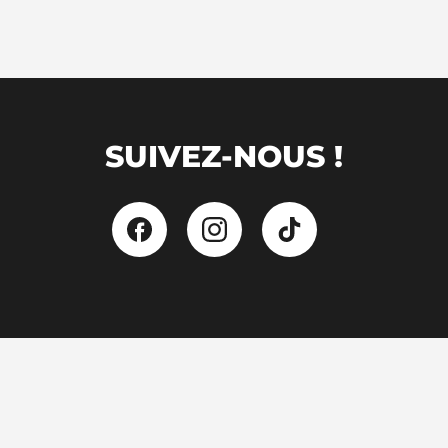
SUIVEZ-NOUS !