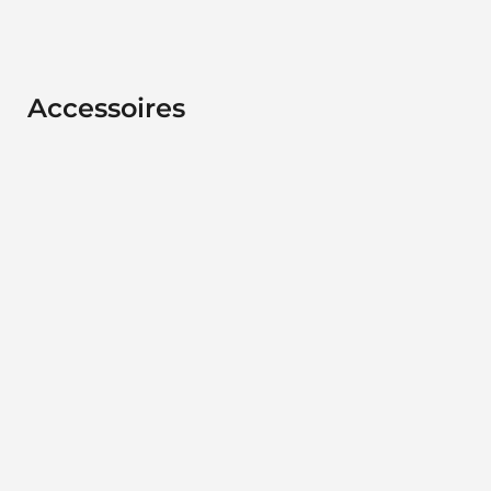
Accessoires