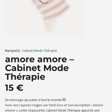
Marque(s) :
Cabinet Mode Thérapie
amore amore –
Cabinet Mode
Thérapie
15
€
Un message qui parle à tout le monde 💌
Avec ses rayures rouges sur fond écru et son inscription « Amore
Amore », cette chaussette Cabinet Mode Thérapie apporte une