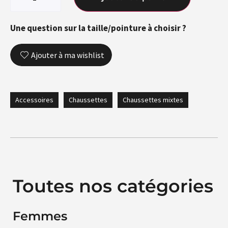
Une question sur la taille/pointure à choisir ?
Ajouter à ma wishlist
Accessoires
Chaussettes
Chaussettes mixtes
Toutes nos catégories
Femmes