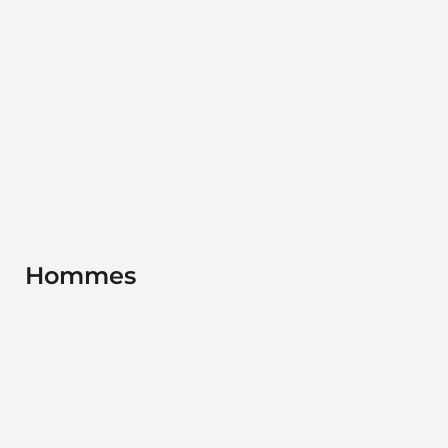
Hommes