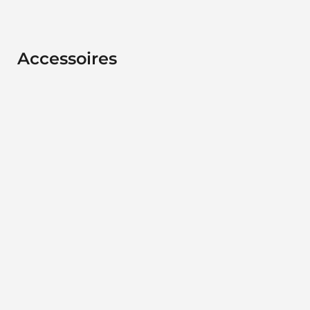
Accessoires