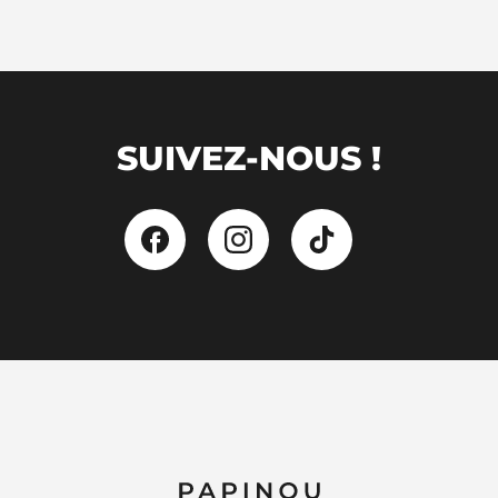
SUIVEZ-NOUS !