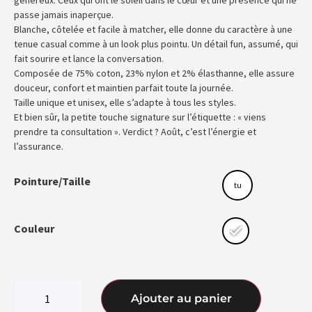
passe jamais inaperçue.
Blanche, côtelée et facile à matcher, elle donne du caractère à une
tenue casual comme à un look plus pointu. Un détail fun, assumé, qui
fait sourire et lance la conversation.
Composée de 75% coton, 23% nylon et 2% élasthanne, elle assure
douceur, confort et maintien parfait toute la journée.
Taille unique et unisex, elle s’adapte à tous les styles.
Et bien sûr, la petite touche signature sur l’étiquette : « viens
prendre ta consultation ». Verdict ? Août, c’est l’énergie et
l’assurance.
Pointure/Taille
tu
Couleur
Ajouter au panier