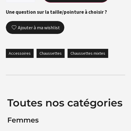
Une question sur la taille/pointure à choisir ?
Ajouter à ma wishlist
Accessoires
Chaussettes
Chaussettes mixtes
Toutes nos catégories
Femmes