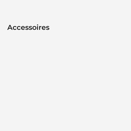
Accessoires