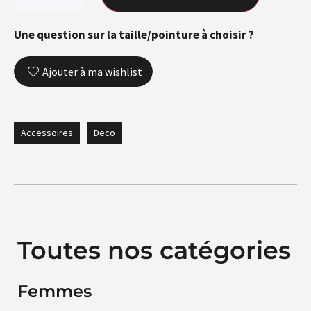
Une question sur la taille/pointure à choisir ?
Ajouter à ma wishlist
Accessoires
Deco
Toutes nos catégories
Femmes