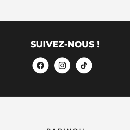
SUIVEZ-NOUS !