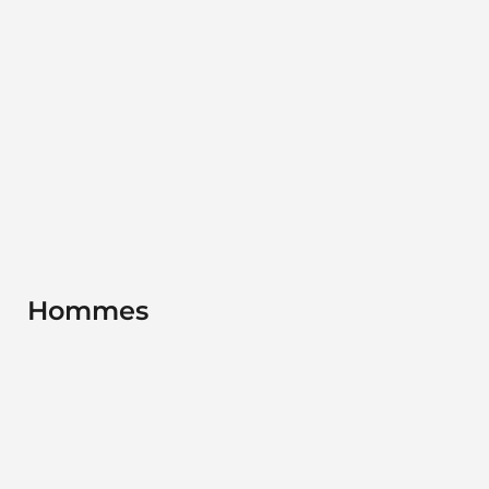
Hommes