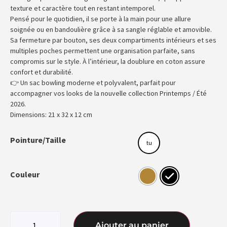
texture et caractère tout en restant intemporel.
Pensé pour le quotidien, il se porte à la main pour une allure
soignée ou en bandoulière grâce à sa sangle réglable et amovible.
Sa fermeture par bouton, ses deux compartiments intérieurs et ses
multiples poches permettent une organisation parfaite, sans
compromis sur le style. À l’intérieur, la doublure en coton assure
confort et durabilité.
👉 Un sac bowling moderne et polyvalent, parfait pour
accompagner vos looks de la nouvelle collection Printemps / Été
2026.
Dimensions: 21 x 32 x 12 cm
Pointure/Taille
tu
Couleur
Ajouter au panier