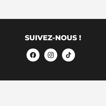
SUIVEZ-NOUS !