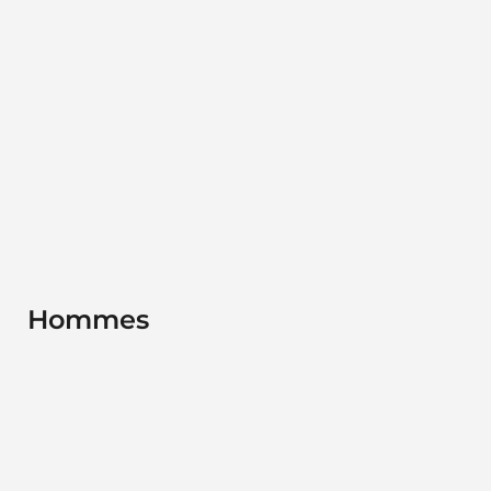
Hommes