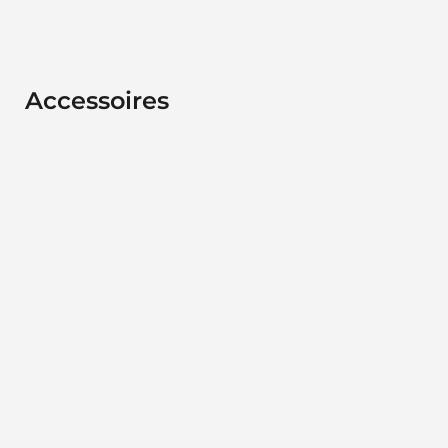
Accessoires