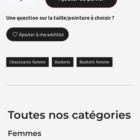
Une question sur la taille/pointure à choisir ?
Ajouter à ma wishlist
Chaussures femme
Baskets
Baskets femme
Toutes nos catégories
Femmes