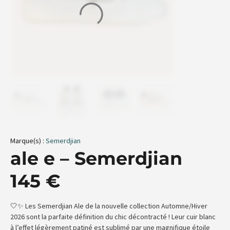
Marque(s) :
Semerdjian
ale e – Semerdjian
145
€
🤍✨ Les Semerdjian Ale de la nouvelle collection Automne/Hiver
2026 sont la parfaite définition du chic décontracté ! Leur cuir blanc
à l’effet légèrement patiné est sublimé par une magnifique étoile