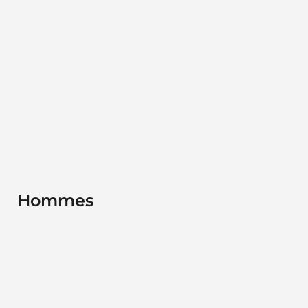
Hommes