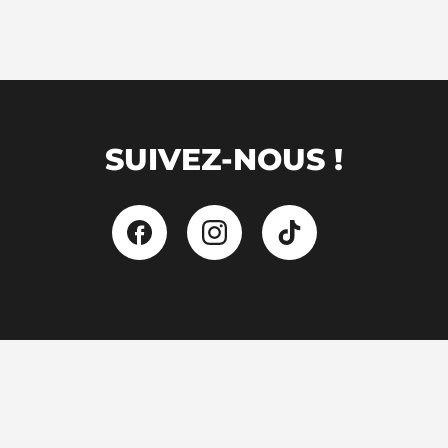
SUIVEZ-NOUS !