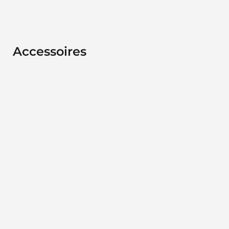
Accessoires