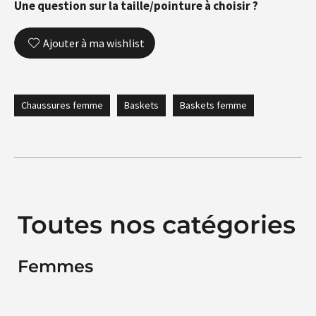
Une question sur la taille/pointure à choisir ?
Ajouter à ma wishlist
Chaussures femme
Baskets
Baskets femme
Toutes nos catégories
Femmes