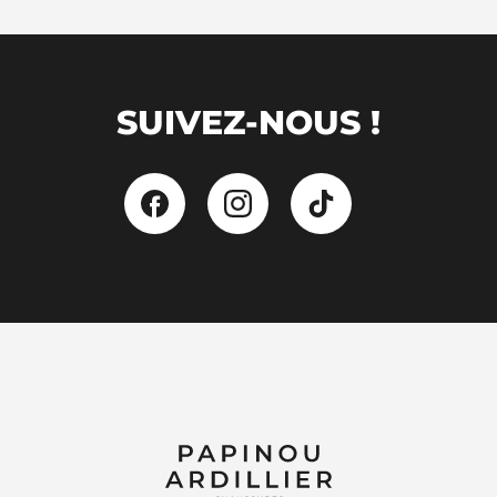
SUIVEZ-NOUS !