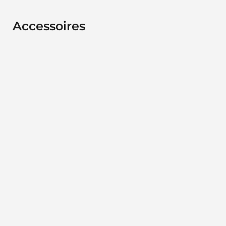
Accessoires