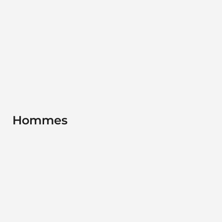
Hommes