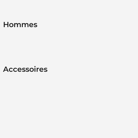
Hommes
Accessoires