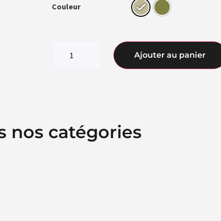
Couleur
Ajouter au panier
s nos catégories