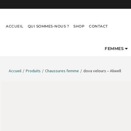
ACCUEIL
QUI SOMMES-NOUS ?
SHOP
CONTACT
FEMMES
Accueil
/
Produits
/
Chaussures femme
/
dova velours – Aliwell