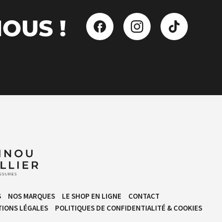
OUS !
S
NOS MARQUES
LE SHOP EN LIGNE
CONTACT
IONS LÉGALES
POLITIQUES DE CONFIDENTIALITÉ & COOKIES