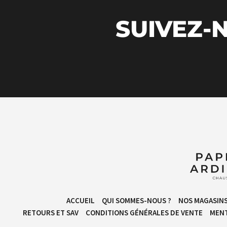
SUIVEZ-N
ACCUEIL
QUI SOMMES-NOUS ?
NOS MAGASIN
RETOURS ET SAV
CONDITIONS GÉNÉRALES DE VENTE​
MENT