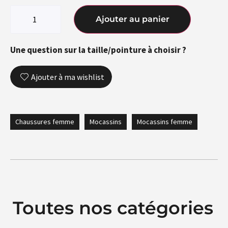
Ajouter au panier
Une question sur la taille/pointure à choisir ?
Ajouter à ma wishlist
Chaussures femme
Mocassins
Mocassins femme
Toutes nos catégories