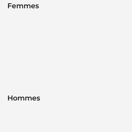
Femmes
Hommes