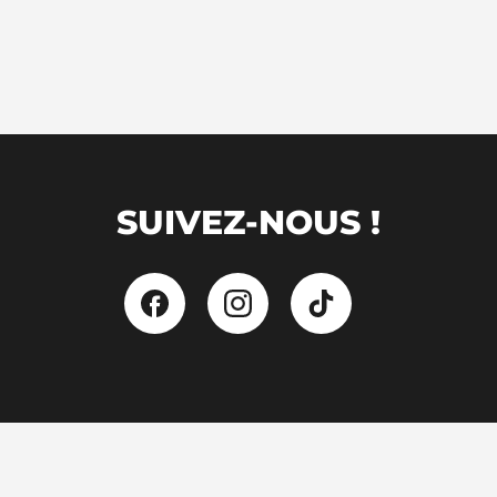
SUIVEZ-NOUS !