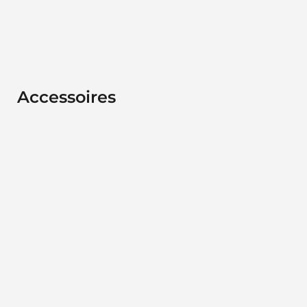
Accessoires