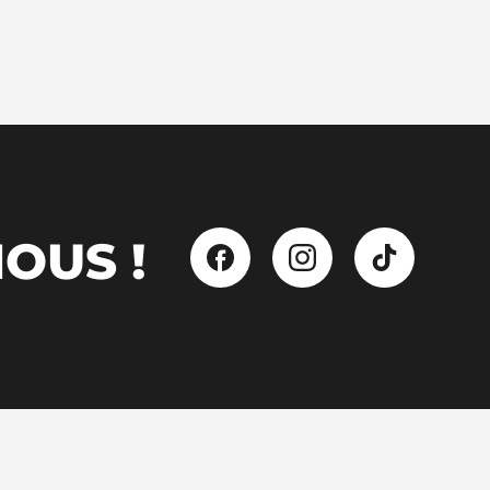
OUS !