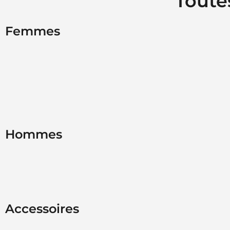
Toute
Femmes
Hommes
Accessoires