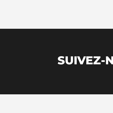
SUIVEZ-N