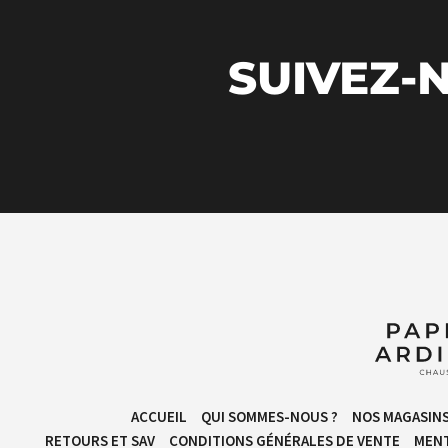
SUIVEZ-N
ACCUEIL
QUI SOMMES-NOUS ?
NOS MAGASIN
RETOURS ET SAV
CONDITIONS GÉNÉRALES DE VENTE​
MENT