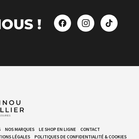
OUS !
S
NOS MARQUES
LE SHOP EN LIGNE
CONTACT
IONS LÉGALES
POLITIQUES DE CONFIDENTIALITÉ & COOKIES