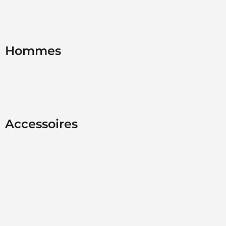
Hommes
Accessoires