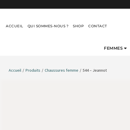
ACCUEIL
QUI SOMMES-NOUS ?
SHOP
CONTACT
FEMMES
Accueil
/
Produits
/
Chaussures femme
/
544 – Jeannot