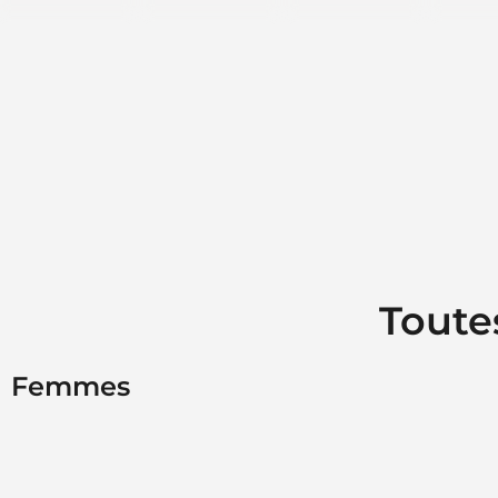
Toute
Femmes