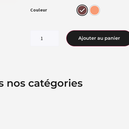
Couleur
Ajouter au panier
s nos catégories