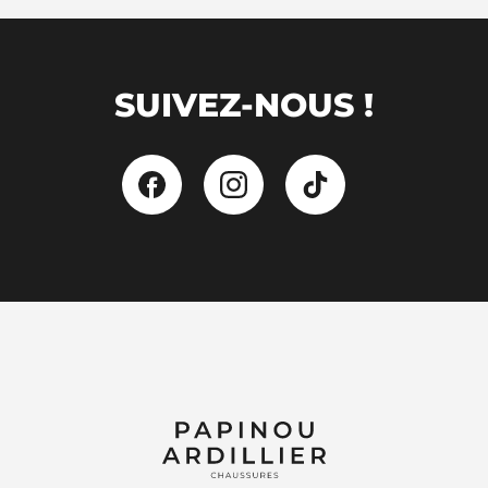
SUIVEZ-NOUS !