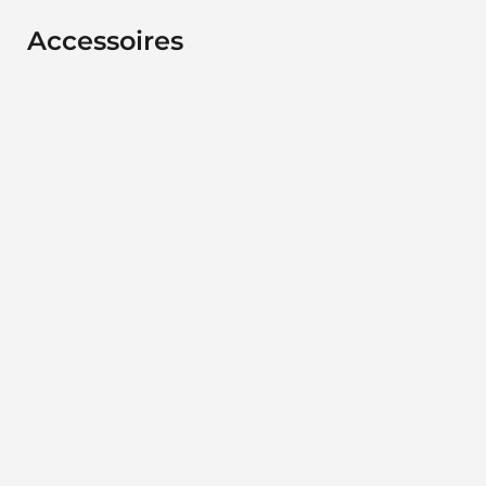
Accessoires