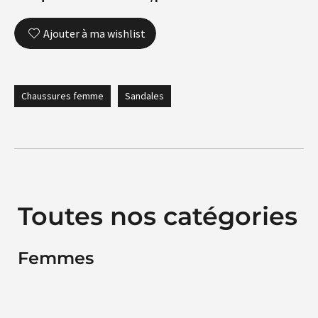
Ajouter à ma wishlist
Chaussures femme
Sandales
Toutes nos catégories
Femmes