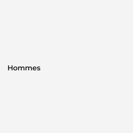
Hommes