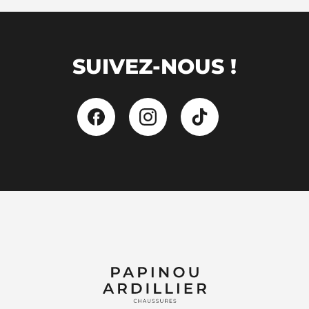
SUIVEZ-NOUS !