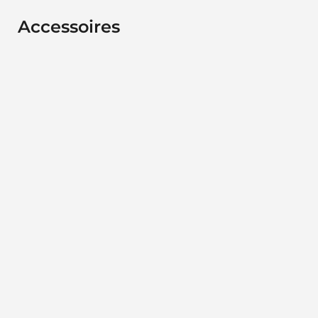
Accessoires