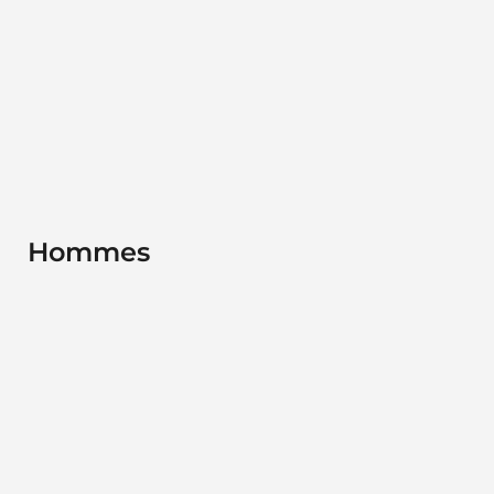
Hommes