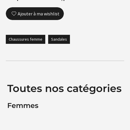
Ajouter à ma wishlist
Chaussures femme
Sandales
Toutes nos catégories
Femmes