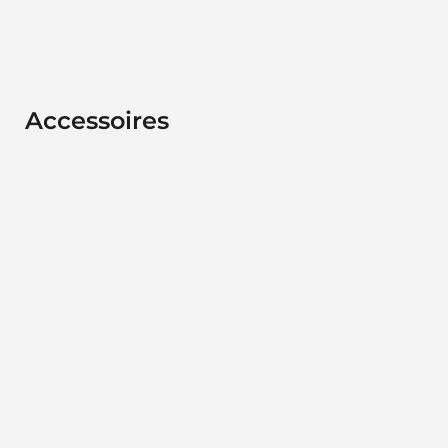
Accessoires