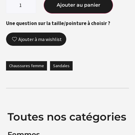
Ajouter au panier
Une question sur la taille/pointure à choisir ?
Ajouter à ma wishlist
Chaussures femme
Sandales
Toutes nos catégories
Femmes