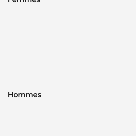
Hommes