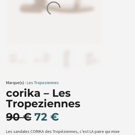
Marque(s) :
Les Tropeziennes
corika – Les
Tropeziennes
90
€
72
€
Les sandales CORIKA des Tropéziennes, c’est LA paire qui mixe