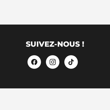
SUIVEZ-NOUS !