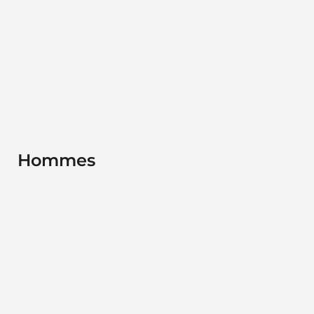
Hommes