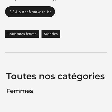
Ajouter à ma wishlist
Chaussures femme
Sandales
Toutes nos catégories
Femmes