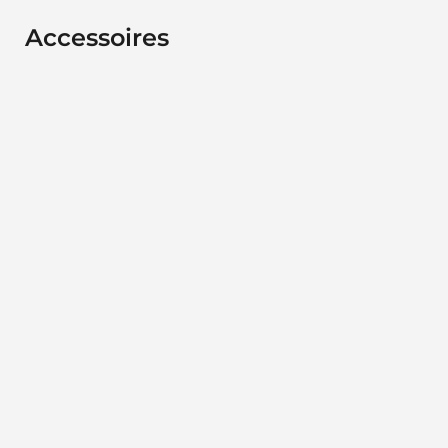
Accessoires