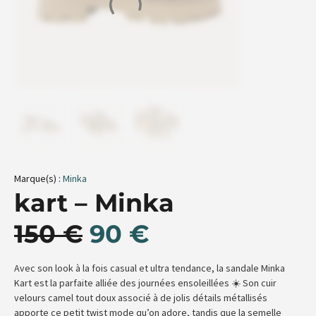
Marque(s) :
Minka
kart – Minka
150
€
90
€
Avec son look à la fois casual et ultra tendance, la sandale Minka
Kart est la parfaite alliée des journées ensoleillées ☀️ Son cuir
velours camel tout doux associé à de jolis détails métallisés
apporte ce petit twist mode qu’on adore, tandis que la semelle