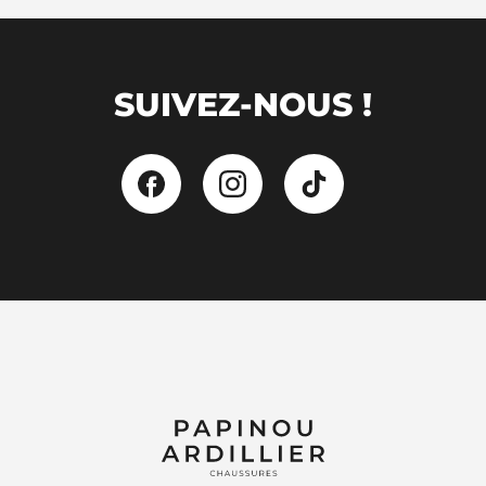
SUIVEZ-NOUS !