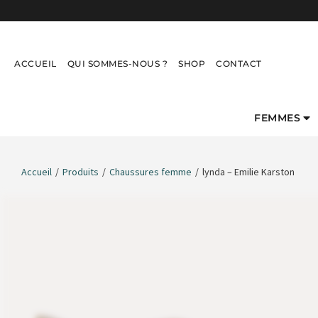
ACCUEIL
QUI SOMMES-NOUS ?
SHOP
CONTACT
FEMMES
Accueil
/
Produits
/
Chaussures femme
/
lynda – Emilie Karston