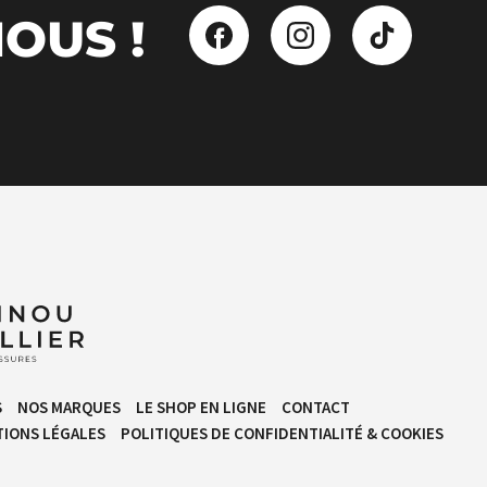
OUS !
S
NOS MARQUES
LE SHOP EN LIGNE
CONTACT
IONS LÉGALES
POLITIQUES DE CONFIDENTIALITÉ & COOKIES