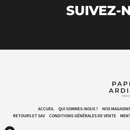
SUIVEZ-N
ACCUEIL
QUI SOMMES-NOUS ?
NOS MAGASIN
RETOURS ET SAV
CONDITIONS GÉNÉRALES DE VENTE​
MENT