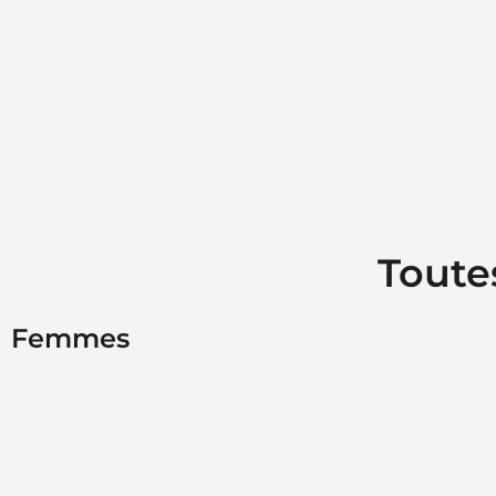
Toute
Femmes