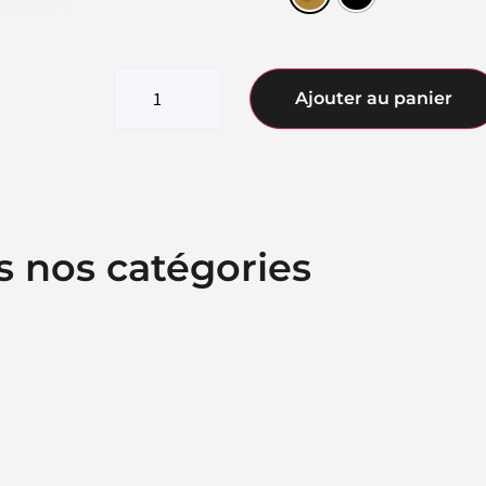
Ajouter au panier
s nos catégories