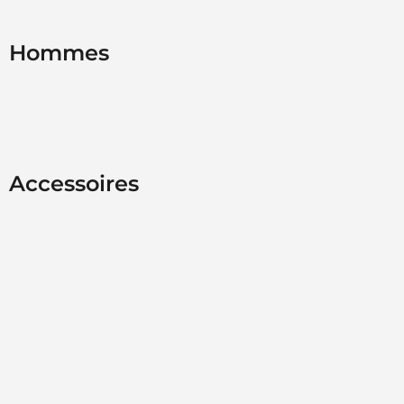
Hommes
Accessoires