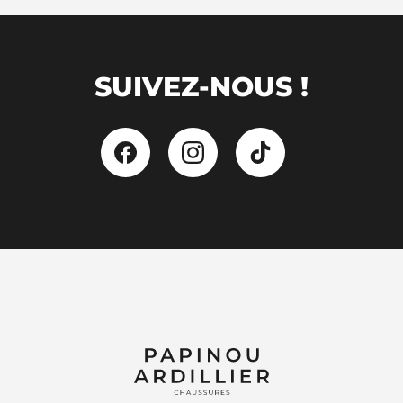
SUIVEZ-NOUS !