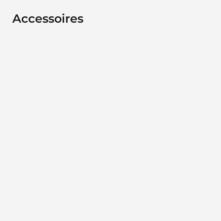
Accessoires