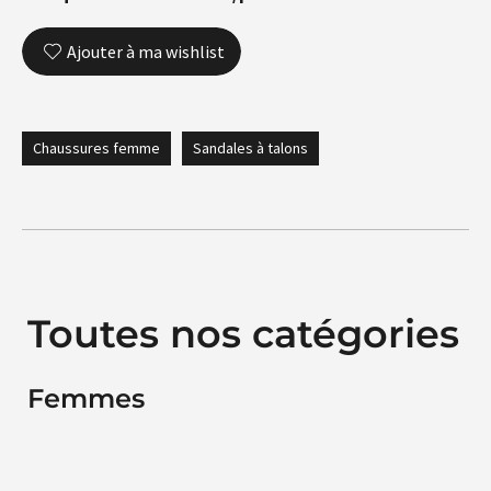
Ajouter à ma wishlist
Chaussures femme
Sandales à talons
Toutes nos catégories
Femmes