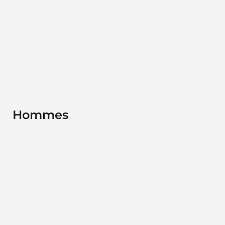
Hommes