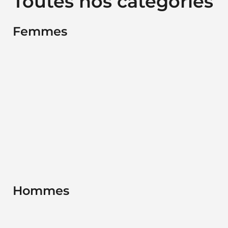
Toutes nos catégories
Femmes
Hommes