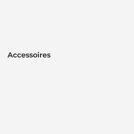
Accessoires