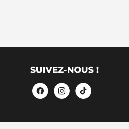
SUIVEZ-NOUS !