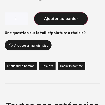
Ajouter au panier
Une question sur la taille/pointure à choisir ?
Ajouter à ma wishlist
Chaussures homme
Baskets
Baskets homme