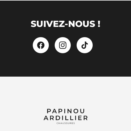
SUIVEZ-NOUS !