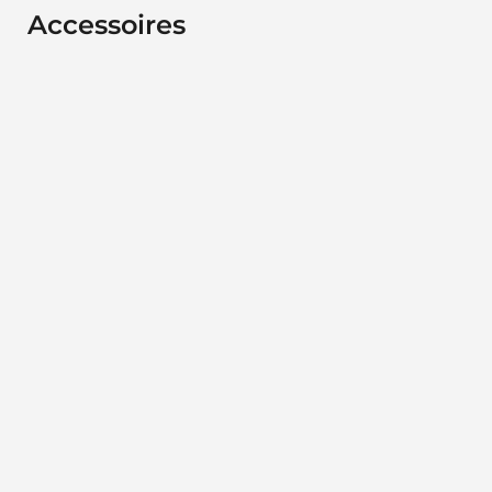
Accessoires