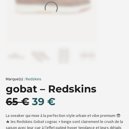
Marque(s) :
Redskins
gobat – Redskins
65
€
39
€
La sneaker qui mixe à la perfection style urbain et vibe premium 😎
🔥 les Redskins Gobat cognac + beige sont clairement le crush de la
saison avec leur cuir à l’effet patiné hyper tendance et leurs détails