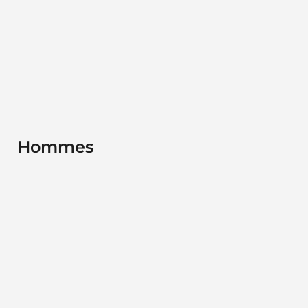
Hommes