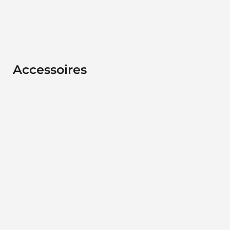
Accessoires