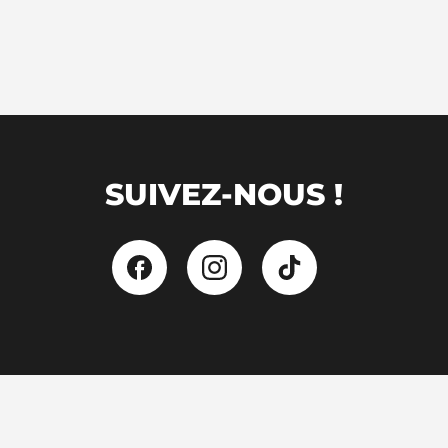
SUIVEZ-NOUS !