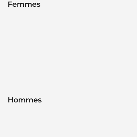
Femmes
Hommes