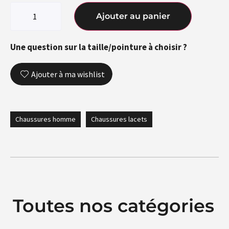
Ajouter au panier
Une question sur la taille/pointure à choisir ?
Ajouter à ma wishlist
Chaussures homme
Chaussures lacets
Toutes nos catégories