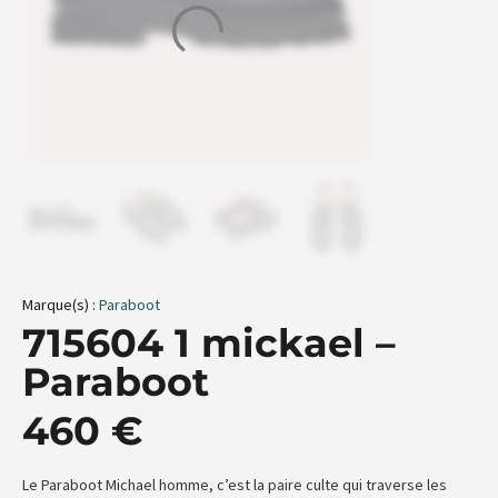
Marque(s) :
Paraboot
715604 1 mickael –
Paraboot
460
€
Le Paraboot Michael homme, c’est la paire culte qui traverse les