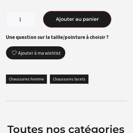
Ajouter au panier
Une question sur la taille/pointure à choisir ?
Ajouter à ma wishlist
Chaussures homme
Chaussures lacets
Toutes nos catégories