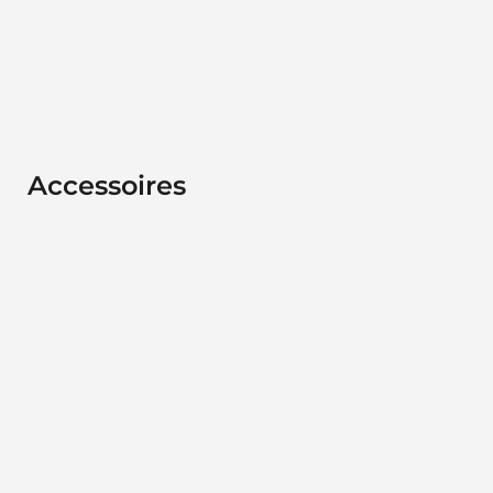
Accessoires