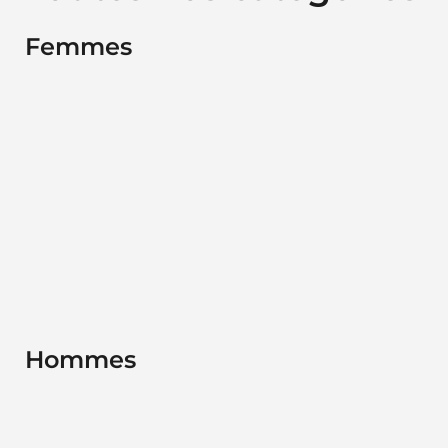
Femmes
Hommes