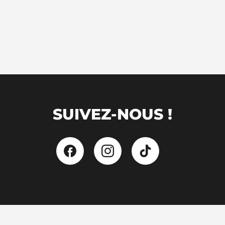
SUIVEZ-NOUS !