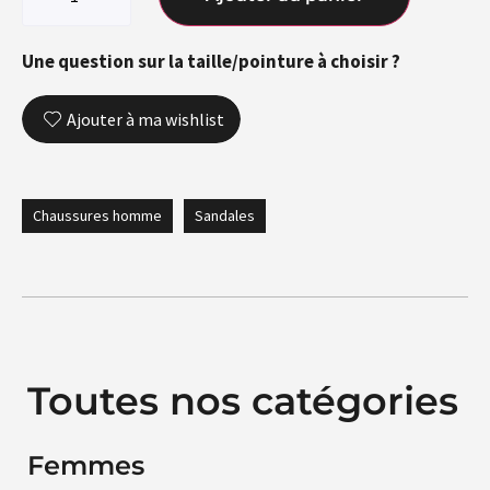
Une question sur la taille/pointure à choisir ?
Ajouter à ma wishlist
Chaussures homme
Sandales
Toutes nos catégories
Femmes