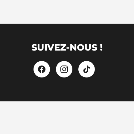
SUIVEZ-NOUS !