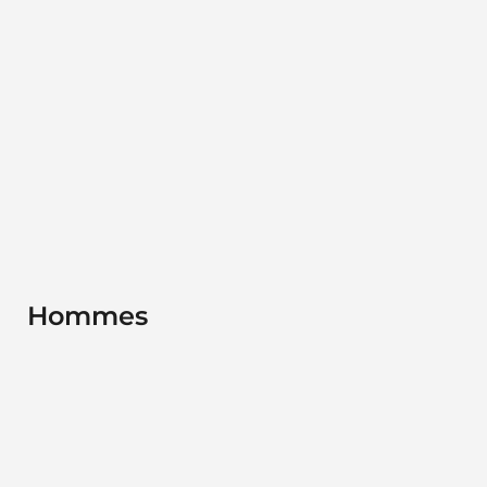
Hommes