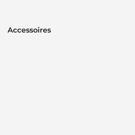
Accessoires