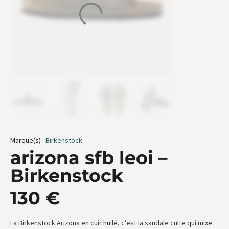
Marque(s) :
Birkenstock
arizona sfb leoi –
Birkenstock
130
€
La Birkenstock Arizona en cuir huilé, c’est la sandale culte qui mixe