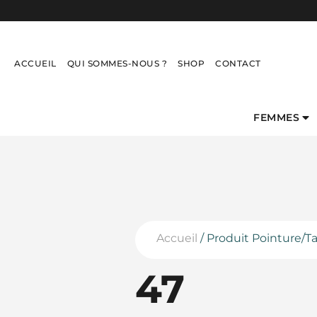
ACCUEIL
QUI SOMMES-NOUS ?
SHOP
CONTACT
FEMMES
Accueil
/ Produit Pointure/Tai
47