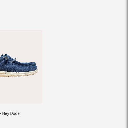
m – Hey Dude