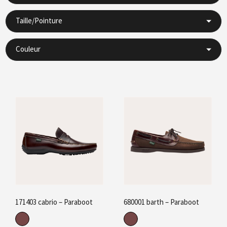
Taille/Pointure
Couleur
171403 cabrio – Paraboot
680001 barth – Paraboot