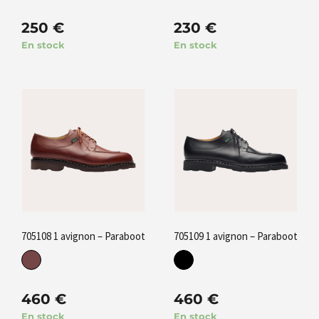
250
€
230
€
En stock
En stock
705108 1 avignon – Paraboot
705109 1 avignon – Paraboot
460
€
460
€
En stock
En stock