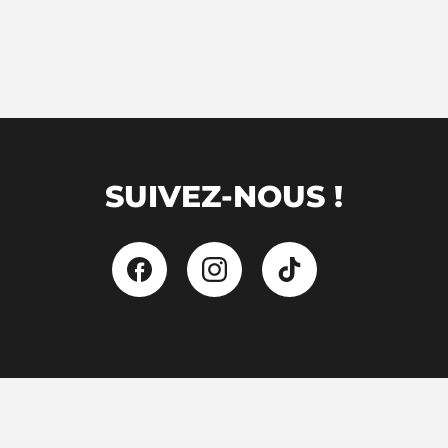
SUIVEZ-NOUS !