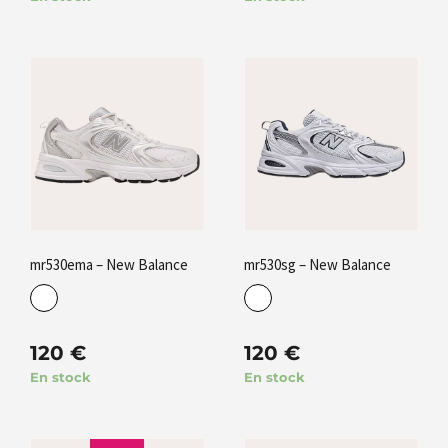
mr530ema – New Balance
mr530sg – New Balance
120
€
120
€
En stock
En stock