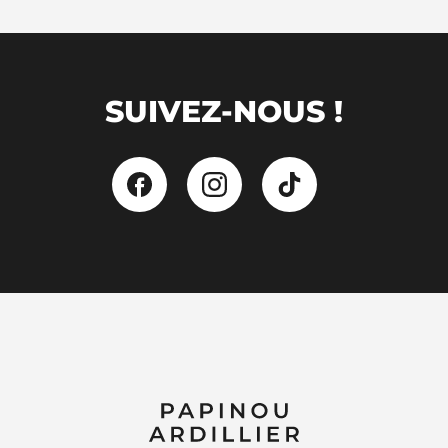
SUIVEZ-NOUS !