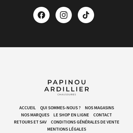
ACCUEIL
QUI SOMMES-NOUS ?
NOS MAGASINS
NOS MARQUES
LE SHOP EN LIGNE
CONTACT
RETOURS ET SAV
CONDITIONS GÉNÉRALES DE VENTE​
MENTIONS LÉGALES