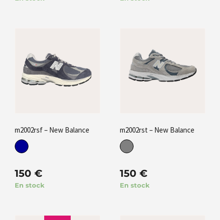
m2002rsf – New Balance
m2002rst – New Balance
150
€
150
€
En stock
En stock